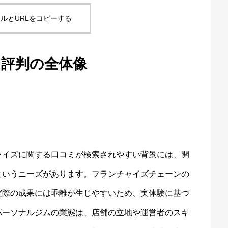
ルとURLをコピーする
・評判の全体像
ャイズに関する口コミが検索されやすい背景には、開
というニーズがあります。フランチャイズチェーンの
実際の成果には乖離が生じやすいため、実体験に基づ
パーソナルジムの業態は、店舗の立地や運営者のスキ