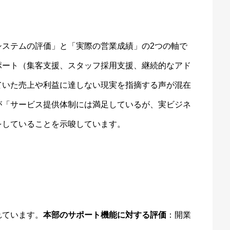
システムの評価」と「実際の営業成績」の2つの軸で
ポート（集客支援、スタッフ採用支援、継続的なアド
ていた売上や利益に達しない現実を指摘する声が混在
が「サービス提供体制には満足しているが、実ビジネ
をしていることを示唆しています。
れています。
本部のサポート機能に対する評価
：開業