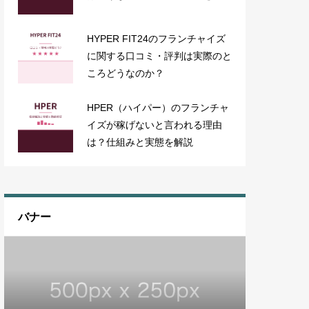
HYPER FIT24のフランチャイズ
に関する口コミ・評判は実際のと
ころどうなのか？
HPER（ハイパー）のフランチャ
イズが稼げないと言われる理由
は？仕組みと実態を解説
バナー