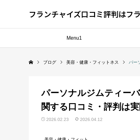
フランチャイズ口コミ評判はフ
Menu1
ブログ
美容・健康・フィットネス
パー
パーソナルジムティー
関する口コミ・評判は実
2026.02.23
2026.04.12
美容・健康・フィット