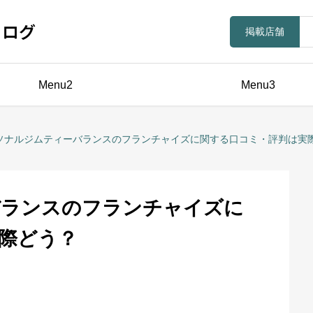
ラログ
掲載店舗
Menu2
Menu3
ソナルジムティーバランスのフランチャイズに関する口コミ・評判は実
バランスのフランチャイズに
際どう？