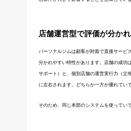
店舗運営型で評価が分か
パーソナルジムは顧客が対面で直接サービ
分かれやすい特性があります。店舗の成功
サポート）と、個別店舗の運営実行力（立
に左右されます。どちらか一方が優れてい
そのため、同じ本部のシステムを使ってい