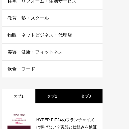
住宅・リフォーム・生活サービス
教育・塾・スクール
物販・ネットビジネス・代理店
美容・健康・フィットネス
飲食・フード
タブ1
タブ2
タブ3
HYPER FIT24のフランチャイズ
は稼げない？実態と仕組みを検証