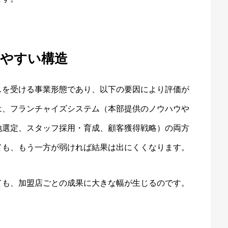
れやすい構造
スを受ける事業形態であり、以下の要因により評価が
は、フランチャイズシステム（本部提供のノウハウや
地選定、スタッフ採用・育成、顧客獲得戦略）の両方
ても、もう一方が弱ければ結果は出にくくなります。
ても、加盟店ごとの成果に大きな幅が生じるのです。