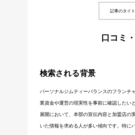
記事のタイト
口コミ
検索される背景
パーソナルジムティーバランスのフランチ
業資金や運営の現実性を事前に確認したい
展開において、本部の宣伝内容と加盟店の
いた情報を求める人が多い傾向です。特に