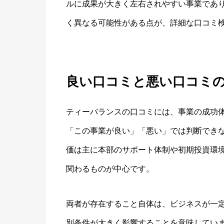
ルに成果が大きく左右されやすい事業であ
く異なる可能性がある点が、詳細な口コミ
良い口コミと悪い口コミ
ティーバランスの口コミには、事業の成功
「この事業が良い」「悪い」では判断でき
価は主に本部のサポート体制や初期投資環
関わるものが中心です。
両者が存在すること自体は、ビジネスが一
別条件が大きく影響することを意味してい