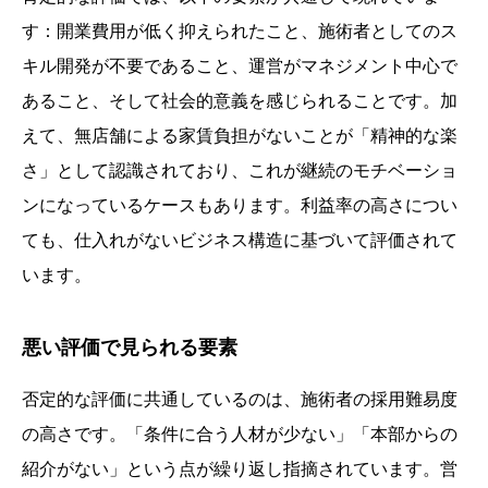
す：開業費用が低く抑えられたこと、施術者としてのス
キル開発が不要であること、運営がマネジメント中心で
あること、そして社会的意義を感じられることです。加
えて、無店舗による家賃負担がないことが「精神的な楽
さ」として認識されており、これが継続のモチベーショ
ンになっているケースもあります。利益率の高さについ
ても、仕入れがないビジネス構造に基づいて評価されて
います。
悪い評価で見られる要素
否定的な評価に共通しているのは、施術者の採用難易度
の高さです。「条件に合う人材が少ない」「本部からの
紹介がない」という点が繰り返し指摘されています。営