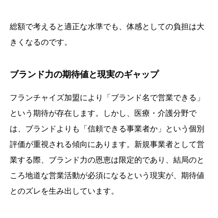
総額で考えると適正な水準でも、体感としての負担は大
きくなるのです。
ブランド力の期待値と現実のギャップ
フランチャイズ加盟により「ブランド名で営業できる」
という期待が存在します。しかし、医療・介護分野で
は、ブランドよりも「信頼できる事業者か」という個別
評価が重視される傾向にあります。新規事業者として営
業する際、ブランド力の恩恵は限定的であり、結局のと
ころ地道な営業活動が必須になるという現実が、期待値
とのズレを生み出しています。