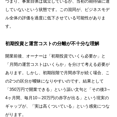
つまり、事業自体は成立しているが、当初の期待値に達
していないという状態です。この混同が、ビジネスモデ
ル全体の評価を過度に低下させている可能性がありま
す。
初期投資と運営コストの分離が不十分な理解
開業前後、オーナーは「初期投資でいくら必要か」と
「月間の運営コストはいくらか」を分けて考える必要が
あります。しかし、初期段階で月間赤字が続く場合、こ
の2つの区分が曖昧になりやすいのです。結果として
「350万円で開業できる」という謳い文句と「その後3～
4ヶ月間、毎月10～20万円の赤字が出る」という現実の
ギャップが、「実は高くついている」という感覚につな
がります。