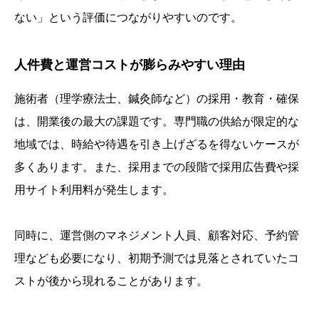
ない」という評価につながりやすいのです。
人件費と運営コストが膨らみやすい理由
施術者（理学療法士、鍼灸師など）の採用・教育・確保
は、開業後の最大の課題です。専門職の供給が限定的な
地域では、時給や待遇を引き上げざるを得ないケースが
多くあります。また、採用までの段階で採用広告費や採
用サイト利用料が発生します。
同時に、運営側のマネジメント人員、顧客対応、予約管
理なども必要になり、初期予測では見落とされていたコ
ストが後から現れることがあります。