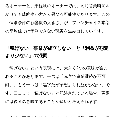
るオーナーと、未経験のオーナーでは、同じ営業時間を
かけても成約率が大きく異なる可能性があります。この
「個別条件の影響度の大きさ」が、フランチャイズ本部
の平均値では予測できない現実を生み出しています。
「稼げない＝事業が成立しない」と「利益が想定
より少ない」の混同
「稼げない」という表現には、大きく2つの意味が含ま
れることがあります。一つは「赤字で事業継続が不可
能」、もう一つは「黒字だが予想より利益が少ない」で
す。口コミで「稼げない」と記述されている場合、実際
には後者の意味であることが多いと考えられます。