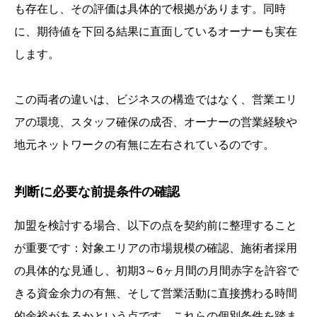
も存在し、その評価は具体的で根拠があります。同時
に、期待値を下回る結果に直面しているオーナーも実在
します。
この両者の違いは、ビジネスの構造ではなく、営業エリ
アの環境、スタッフ確保の成否、オーナーの営業経験や
地元ネットワークの有無に左右されているのです。
判断に必要な前提条件の確認
加盟を検討する場合、以下の点を契約前に整理すること
が重要です：対象エリアの市場規模の確認、施術者採用
の具体的な見通し、初期3～6ヶ月間の月間赤字を許容で
きる資金余力の有無、そして営業活動に直接携わる時間
的余裕があるかという点です。これらの個別条件を踏ま