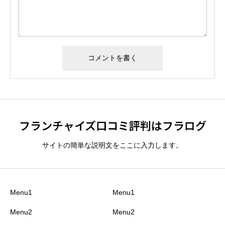
フランチャイズ口コミ評判はフラログ
サイトの簡単な説明文をここに入力します。
Menu1
Menu1
Menu2
Menu2