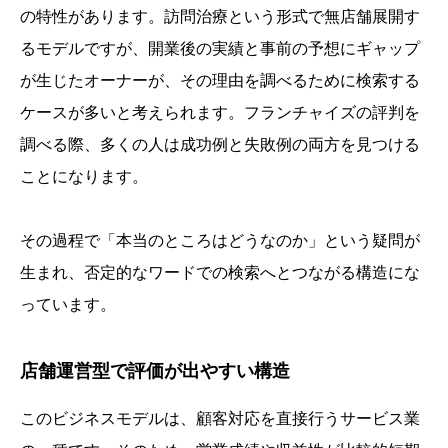
の特性があります。訪問治療という形式で無店舗展開す
るモデルですが、開業後の実績と事前の予想にギャップ
が生じたオーナーが、その理由を調べるために検索する
ケースが多いと考えられます。フランチャイズの評判を
調べる際、多くの人は成功例と失敗例の両方を見つける
ことになります。
その過程で「本当のところはどうなのか」という疑問が
生まれ、否定的なワードでの検索へとつながる構造にな
っています。
店舗運営型で評価が出やすい構造
このビジネスモデルは、顧客対応を直接行うサービス業