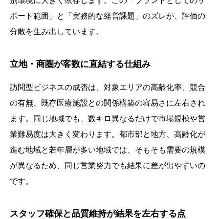
別環境に大きく依存します。この「ブランドとしてのサ
ポート範囲」と「実務的な経営課題」のズレが、評価の
分散を生み出しています。
立地・商圏が客数に直結する仕組み
訪問型ビジネスの成否は、対象エリアの高齢化率、競合
の有無、既存医療施設との関係構築の容易さに左右され
ます。同じ地域でも、数キロ異なるだけで市場規模や営
業難易度は大きく変わります。都市部と地方、高齢化が
進む地域と若年層が多い地域では、そもそも需要の規模
が異なるため、同じ営業努力でも結果に差が出やすいの
です。
スタッフ確保と品質維持が結果を左右する点