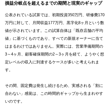
損益分岐点を超えるまでの期間と現実のギャップ
公表されている試算では、初期投資350万円、研修費170
万円に対して、月間収益177万円、黒字化8ヶ月という数
値が示されています。この試算自体は「既存店舗の平均
値」に基づくものであり、すべての新規オーナーに当て
はまるわけではありません。実際には、営業準備期間の
3～4ヶ月、顧客確保期間の2～3ヶ月を経て、ようやく想
定レベルの収入に到達するケースが多いと考えられま
す。
その間、固定費は発生し続けるため、実感される「割に
合わない」感覚は、この時間的ギャップから生まれやす
いのです。