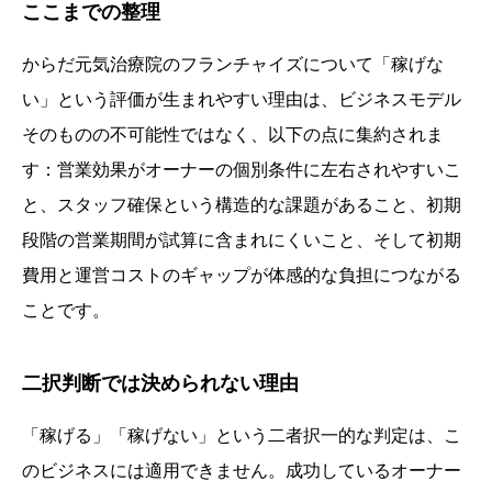
ここまでの整理
からだ元気治療院のフランチャイズについて「稼げな
い」という評価が生まれやすい理由は、ビジネスモデル
そのものの不可能性ではなく、以下の点に集約されま
す：営業効果がオーナーの個別条件に左右されやすいこ
と、スタッフ確保という構造的な課題があること、初期
段階の営業期間が試算に含まれにくいこと、そして初期
費用と運営コストのギャップが体感的な負担につながる
ことです。
二択判断では決められない理由
「稼げる」「稼げない」という二者択一的な判定は、こ
のビジネスには適用できません。成功しているオーナー