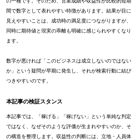
の一種です。そのため、営業成績や収益性が比較的短期
間で数字として表れやすい特徴があります。結果が目に
見えやすいことは、成功時の満足度につながりますが、
同時に期待値と現実の乖離も明確に感じられやすくなり
ます。
数字が悪ければ「このビジネスは成立しないのではない
か」という疑問が早期に発生し、それが検索行動に結び
つきやすいのです。
本記事の検証スタンス
本記事では、「稼げる」「稼げない」という単純な判定
ではなく、なぜそのような評価が生まれやすいのか、そ
の構造を整理します。収益性の判断には、立地・人員体