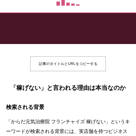
記事のタイトルとURLをコピーする
「稼げない」と言われる理由は本当なのか
検索される背景
「からだ元気治療院 フランチャイズ 稼げない」というキ
ーワードが検索される背景には、実店舗を持つビジネス