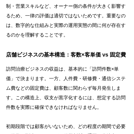
制・営業スキルなど、オーナー側の条件が大きく影響す
るため、一律の評価は適切ではないためです。重要なの
は、数字的な仕組みと実際の運用実態の間に何が存在す
るのかを理解することです。
店舗ビジネスの基本構造：客数×客単価 vs 固定費
訪問治療ビジネスの収益は、基本的に「訪問件数×単
価」で決まります。一方、人件費・研修費・通信システ
ム費などの固定費は、顧客数に関わらず毎月発生しま
す。この構造上、収支が黒字化するには、想定する訪問
件数を実際に確保できなければなりません。
初期段階では顧客がいないため、どの程度の期間で必要