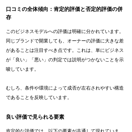
口コミの全体傾向：肯定的評価と否定的評価の併
存
このビジネスモデルへの評価は明確に分かれています。
同じブランドで開業しても、オーナーの評価に大きな差
があることは注目すべき点です。これは、単にビジネス
が「良い」「悪い」の判定では説明がつかないことを示
唆しています。
むしろ、条件や環境によって成否が左右されやすい構造
であることを反映しています。
良い評価で見られる要素
肯定的な評価では、以下の要素が共通して現れていま