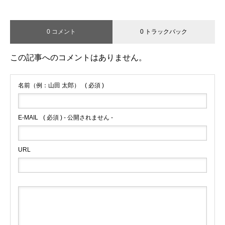
0 コメント
0 トラックバック
この記事へのコメントはありません。
名前（例：山田 太郎）
( 必須 )
E-MAIL
( 必須 ) - 公開されません -
URL