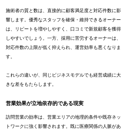
施術者の質と数は、直接的に顧客満足度と対応件数に影
響します。優秀なスタッフを確保・維持できるオーナー
は、リピートを増やしやすく、口コミで新規顧客を獲得
しやすいでしょう。一方、採用に苦労するオーナーは、
対応件数の上限が低く抑えられ、運営効率も悪くなりま
す。
これらの違いが、同じビジネスモデルでも経営成績に大
きな差をもたらします。
営業効果が立地依存的である現実
訪問営業の効率は、営業エリアの地理的条件や既存ネッ
トワークに強く影響されます。既に医療関係の人脈があ