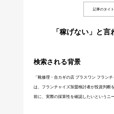
記事のタイト
「稼げない」と言
検索される背景
「靴修理・合カギの店 プラスワン フラン
は、フランチャイズ加盟検討者が投資判断
前に、実際の採算性を確認したいというニ