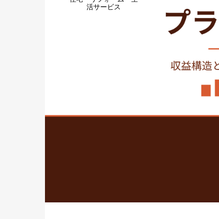
活サービス