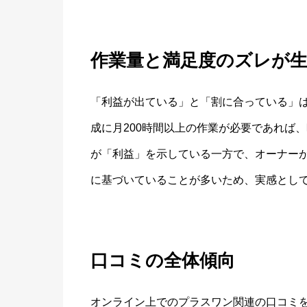
作業量と満足度のズレが
「利益が出ている」と「割に合っている」は
成に月200時間以上の作業が必要であれば、
が「利益」を示している一方で、オーナー
に基づいていることが多いため、実感とし
口コミの全体傾向
オンライン上でのプラスワン関連の口コミ