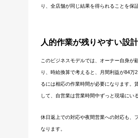
り、全店舗が同じ結果を得られることを保
人的作業が残りやすい設
このビジネスモデルでは、オーナー自身が
り、時給換算で考えると、月間利益が84万2
るには相応の作業時間が必要になります。
して、自営業は営業時間中ずっと現場にい
休日返上での対応や夜間営業への対応も、
なります。