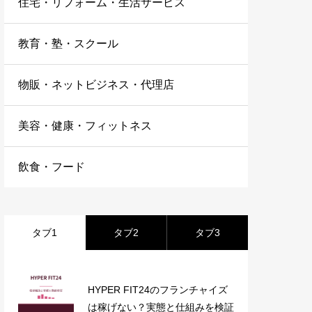
住宅・リフォーム・生活サービス
教育・塾・スクール
物販・ネットビジネス・代理店
美容・健康・フィットネス
飲食・フード
タブ1
タブ2
タブ3
HYPER FIT24のフランチャイズ
は稼げない？実態と仕組みを検証