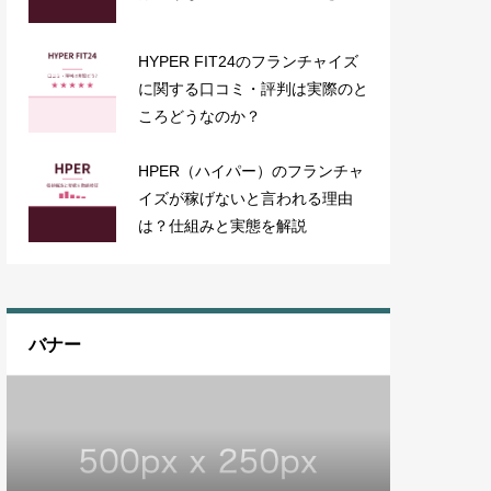
HYPER FIT24のフランチャイズ
に関する口コミ・評判は実際のと
ころどうなのか？
HPER（ハイパー）のフランチャ
イズが稼げないと言われる理由
は？仕組みと実態を解説
バナー