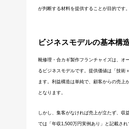
が判断する材料を提供することが目的です
ビジネスモデルの基本構
靴修理・合カギ製作フランチャイズは、オ
るビジネスモデルです。提供価値は「技術
ます。利益構造は単純で、顧客からの売上
となります。
しかし、集客がなければ売上が立たず、収
では「年収1,500万円実例あり」と記載