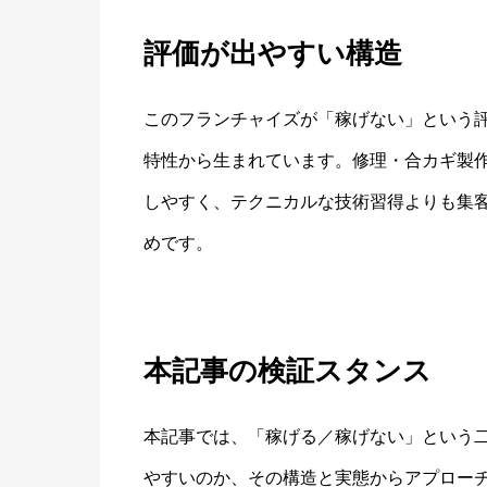
評価が出やすい構造
このフランチャイズが「稼げない」という
特性から生まれています。修理・合カギ製
しやすく、テクニカルな技術習得よりも集
めです。
本記事の検証スタンス
本記事では、「稼げる／稼げない」という
やすいのか、その構造と実態からアプロー