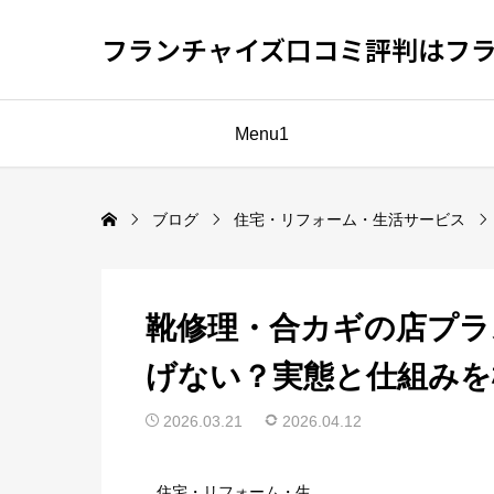
フランチャイズ口コミ評判はフ
Menu1
ブログ
住宅・リフォーム・生活サービス
靴修理・合カギの店プラ
げない？実態と仕組みを
2026.03.21
2026.04.12
住宅・リフォーム・生