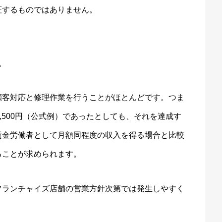
証するものではありません。
計
顧客対応と修理作業を行うことがほとんどです。つま
,500円（公式例）であったとしても、それを達成す
賃金労働者として月額同程度の収入を得る場合と比較
ることが求められます。
フランチャイズ店舗の営業方針次第では発生しやすく