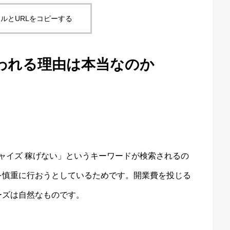
ルとURLをコピーする
われる理由は本当なのか
チャイズ 稼げない」というキーワードが検索されるの
を慎重に行おうとしているためです。開業費を投じる
ーズは自然なものです。