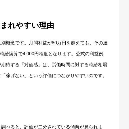
生まれやすい理由
別概念です。月間利益が80万円を超えても、その達
時給換算で4,000円程度となります。公式の利益例
が期待する「対価感」は、労働時間に対する時給相場
て「稼げない」という評価につながりやすいのです。
を調べると、評価が二分されている傾向が見られま