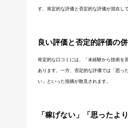
す。肯定的な評価と否定的な評価が混在し
良い評価と否定的評価の併
肯定的な口コミには、「未経験から技術を
あります。一方、否定的な評価では「思っ
い」といった指摘が散見されます。
「稼げない」「思ったよ