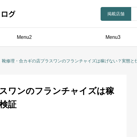
ラログ
掲載店舗
Menu2
Menu3
靴修理・合カギの店プラスワンのフランチャイズは稼げない？実態と
スワンのフランチャイズは稼
検証