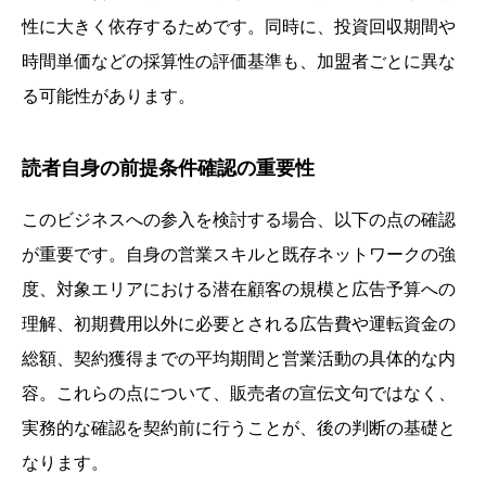
性に大きく依存するためです。同時に、投資回収期間や
時間単価などの採算性の評価基準も、加盟者ごとに異な
る可能性があります。
読者自身の前提条件確認の重要性
このビジネスへの参入を検討する場合、以下の点の確認
が重要です。自身の営業スキルと既存ネットワークの強
度、対象エリアにおける潜在顧客の規模と広告予算への
理解、初期費用以外に必要とされる広告費や運転資金の
総額、契約獲得までの平均期間と営業活動の具体的な内
容。これらの点について、販売者の宣伝文句ではなく、
実務的な確認を契約前に行うことが、後の判断の基礎と
なります。