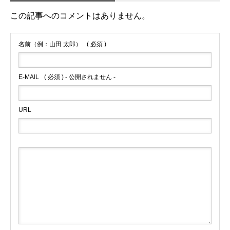
この記事へのコメントはありません。
名前（例：山田 太郎）
( 必須 )
E-MAIL
( 必須 ) - 公開されません -
URL