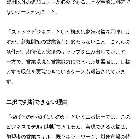
費用以外の追加コストが必要であることが事前に明確で
ないケースがあること。
「ストックビジネス」という概念は継続収益を示唆しま
すが、新規開拓の営業負荷は変わらないこと。これらの
条件が、期待値と実績のギャップを生み出しています。
一方で、営業環境と営業能力に恵まれた加盟者は、目標
とする収益を実現できているケースも報告されていま
す。
二択で判断できない理由
「稼げるのか稼げないのか」という二者択一では、この
ビジネスモデルは判断できません。実現できる収益は、
加盟者の営業スキル、既存ネットワーク、対象市場の特