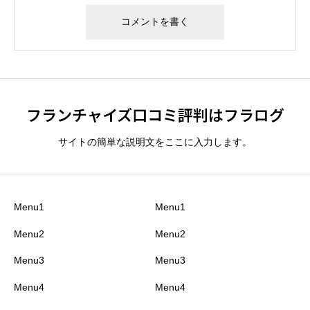
フランチャイズ口コミ評判はフラログ
サイトの簡単な説明文をここに入力します。
Menu1
Menu1
Menu2
Menu2
Menu3
Menu3
Menu4
Menu4