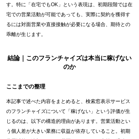
す。特に「在宅でもOK」という表現は、初期段階では在
宅での営業活動が可能であっても、実際に契約を獲得す
るには対面営業や直接接触が必要になる場合、期待との
乖離が生じます。
結論｜このフランチャイズは本当に稼げない
のか
ここまでの整理
本記事で述べた内容をまとめると、検索窓表示サービス
のフランチャイズについて「稼げない」という評価が生
じるのは、以下の構造的理由があります。営業活動とい
う個人差が大きい業務に収益が依存していること。初期