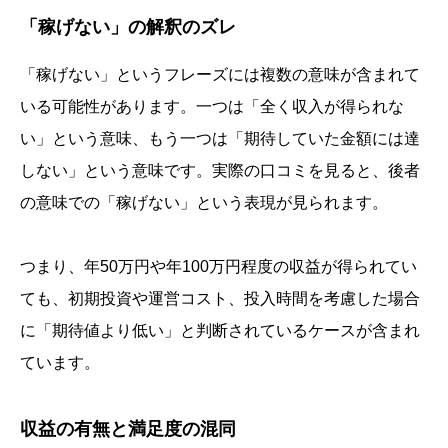
「稼げない」の解釈のズレ
「稼げない」というフレーズには複数の意味が含まれて
いる可能性があります。一つは「全く収入が得られな
い」という意味、もう一つは「期待していた金額には達
しない」という意味です。実際の口コミを見ると、後者
の意味での「稼げない」という表現が見られます。
つまり、年50万円や年100万円程度の収益が得られてい
ても、初期投資や運営コスト、投入時間を考慮した場合
に「期待値より低い」と判断されているケースが含まれ
ています。
収益の有無と満足度の混同