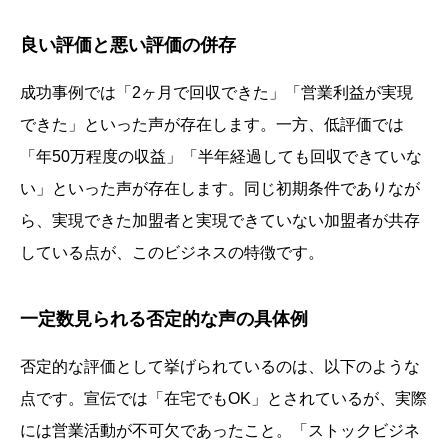
良い評価と悪い評価の併存
成功事例では「2ヶ月で回収できた」「営業利益が実現
できた」といった声が存在します。一方、低評価では
「年50万程度の収益」「半年経過しても回収できていな
い」といった声が存在します。同じ初期条件でありなが
ら、実現できた加盟者と実現できていない加盟者が共存
している点が、このビジネスの特徴です。
一定数見られる否定的な声の具体例
否定的な評価として挙げられているのは、以下のような
点です。宣伝では「在宅でもOK」とされているが、実際
には営業活動が不可欠であったこと。「ストックビジネ