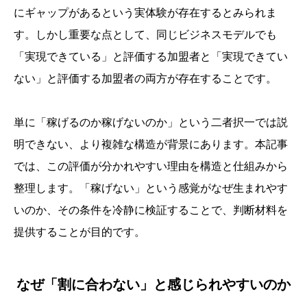
にギャップがあるという実体験が存在するとみられま
す。しかし重要な点として、同じビジネスモデルでも
「実現できている」と評価する加盟者と「実現できてい
ない」と評価する加盟者の両方が存在することです。
単に「稼げるのか稼げないのか」という二者択一では説
明できない、より複雑な構造が背景にあります。本記事
では、この評価が分かれやすい理由を構造と仕組みから
整理します。「稼げない」という感覚がなぜ生まれやす
いのか、その条件を冷静に検証することで、判断材料を
提供することが目的です。
なぜ「割に合わない」と感じられやすいのか