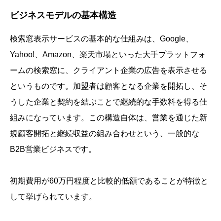
ビジネスモデルの基本構造
検索窓表示サービスの基本的な仕組みは、Google、
Yahoo!、Amazon、楽天市場といった大手プラットフォ
ームの検索窓に、クライアント企業の広告を表示させる
というものです。加盟者は顧客となる企業を開拓し、そ
うした企業と契約を結ぶことで継続的な手数料を得る仕
組みになっています。この構造自体は、営業を通じた新
規顧客開拓と継続収益の組み合わせという、一般的な
B2B営業ビジネスです。
初期費用が60万円程度と比較的低額であることが特徴と
して挙げられています。