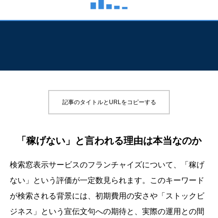
記事のタイトルとURLをコピーする
「稼げない」と言われる理由は本当なのか
検索窓表示サービスのフランチャイズについて、「稼げ
ない」という評価が一定数見られます。このキーワード
が検索される背景には、初期費用の安さや「ストックビ
ジネス」という宣伝文句への期待と、実際の運用との間