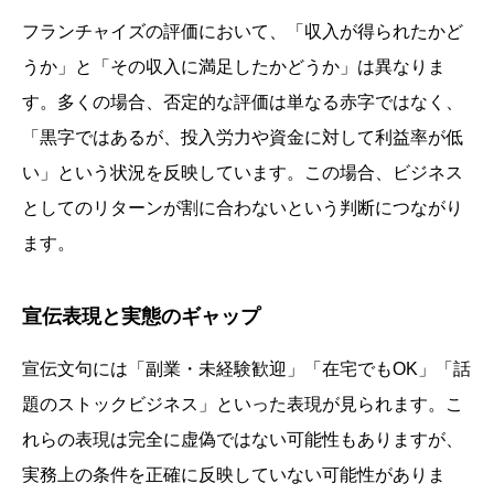
フランチャイズの評価において、「収入が得られたかど
うか」と「その収入に満足したかどうか」は異なりま
す。多くの場合、否定的な評価は単なる赤字ではなく、
「黒字ではあるが、投入労力や資金に対して利益率が低
い」という状況を反映しています。この場合、ビジネス
としてのリターンが割に合わないという判断につながり
ます。
宣伝表現と実態のギャップ
宣伝文句には「副業・未経験歓迎」「在宅でもOK」「話
題のストックビジネス」といった表現が見られます。こ
れらの表現は完全に虚偽ではない可能性もありますが、
実務上の条件を正確に反映していない可能性がありま