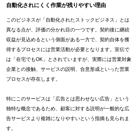
自動化されにくく作業が残りやすい理由
このビジネスが「自動化されたストックビジネス」とは
異なる点が、評価の分かれ目の一つです。契約後に継続
収益が見込めるという側面がある一方で、契約自体を獲
得するプロセスには営業活動が必要となります。宣伝で
は「在宅でもOK」とされていますが、実際には営業対象
企業との接触、サービスの説明、合意形成といった営業
プロセスが存在します。
特にこのサービスは「広告とは思わせない広告」という
独特な概念であるため、顧客に対する説明が一般的な広
告サービスより複雑になりやすいという指摘も見られま
す。