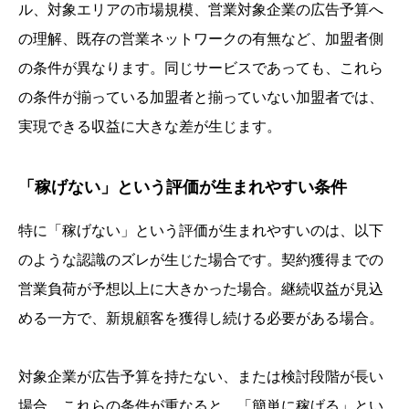
ル、対象エリアの市場規模、営業対象企業の広告予算へ
の理解、既存の営業ネットワークの有無など、加盟者側
の条件が異なります。同じサービスであっても、これら
の条件が揃っている加盟者と揃っていない加盟者では、
実現できる収益に大きな差が生じます。
「稼げない」という評価が生まれやすい条件
特に「稼げない」という評価が生まれやすいのは、以下
のような認識のズレが生じた場合です。契約獲得までの
営業負荷が予想以上に大きかった場合。継続収益が見込
める一方で、新規顧客を獲得し続ける必要がある場合。
対象企業が広告予算を持たない、または検討段階が長い
場合。これらの条件が重なると、「簡単に稼げる」とい