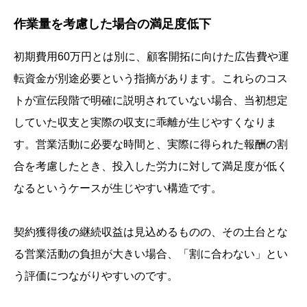
作業量を考慮した場合の満足度低下
初期費用60万円とは別に、顧客開拓に向けた広告費や運
転資金が別途必要という指摘があります。これらのコス
トが宣伝段階で明確に説明されていない場合、当初想定
していた収支と実際の収支に乖離が生じやすくなりま
す。営業活動に必要な時間と、実際に得られた報酬の割
合を考慮したとき、投入した労力に対して満足度が低く
なるというケースが生じやすい構造です。
契約獲得後の継続収益は見込めるものの、その土台とな
る営業活動の負担が大きい場合、「割に合わない」とい
う評価につながりやすいのです。