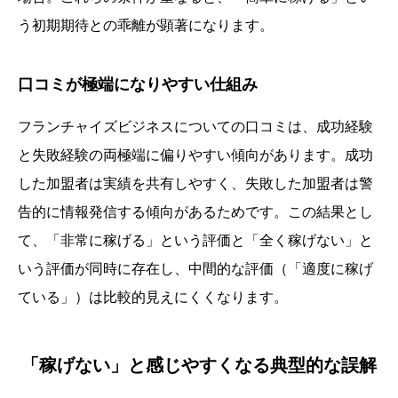
う初期期待との乖離が顕著になります。
口コミが極端になりやすい仕組み
フランチャイズビジネスについての口コミは、成功経験
と失敗経験の両極端に偏りやすい傾向があります。成功
した加盟者は実績を共有しやすく、失敗した加盟者は警
告的に情報発信する傾向があるためです。この結果とし
て、「非常に稼げる」という評価と「全く稼げない」と
いう評価が同時に存在し、中間的な評価（「適度に稼げ
ている」）は比較的見えにくくなります。
「稼げない」と感じやすくなる典型的な誤解