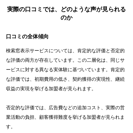
実際の口コミでは、どのような声が見られる
のか
口コミの全体傾向
検索窓表示サービスについては、肯定的な評価と否定的
な評価の両方が存在しています。この二層化は、同じサ
ービスに対する異なる実体験に基づいています。肯定的
な評価では、初期費用の低さ、契約獲得の実現性、継続
収益の実現を挙げる加盟者が見られます。
否定的な評価では、広告費などの追加コスト、実際の営
業活動の負担、顧客獲得難度を挙げる加盟者が見られま
す。