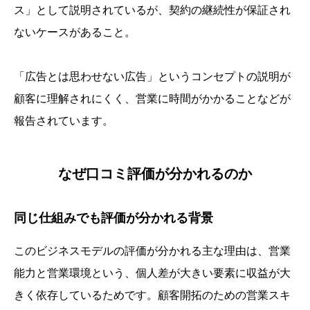
ス」として説明されているが、契約の継続性が保証され
ないケースがあること。
「広告とは思わせない広告」というコンセプトの説明が
顧客に理解されにくく、営業に時間がかかることなどが
報告されています。
なぜ口コミ評価が分かれるのか
同じ仕組みでも評価が分かれる背景
このビジネスモデルの評価が分かれる主な理由は、営業
能力と営業環境という、個人差が大きい要素に収益が大
きく依存しているためです。顧客開拓のための営業スキ