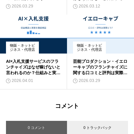
か？実態と仕組みを検証
2026.03.29
2026.03.12
物販・ネットビ
物販・ネットビ
ジネス・代理店
ジネス・代理店
AI×入札支援サービスのフラ
芸能プロダクション・イエロ
ンチャイズはなぜ稼げないと
ーキャブのフランチャイズに
言われるのか？仕組みと実態
関する口コミと評判は実際の
を検証
ところどうなのか
2026.04.01
2026.03.29
コメント
0 コメント
0 トラックバック