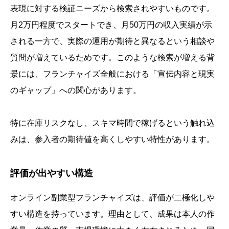
表現に対する検証ニーズから検索されやすいものです。
月2万円程度でスタートでき、月50万円の収入実績が示
される一方で、実際の運用が期待と異なるという相談や
質問が増えているためです。このような検索が増える背
景には、フランチャイズ全般における「宣伝内容と現実
のギャップ」への関心があります。
特に在庫リスクなし、スキマ時間で稼げるという触れ込
みは、参入者の期待値を高くしやすい特性があります。
評価が出やすい構造
オンライン副業型フランチャイズは、評価が二極化しや
すい構造を持っています。理由として、成果は本人の作