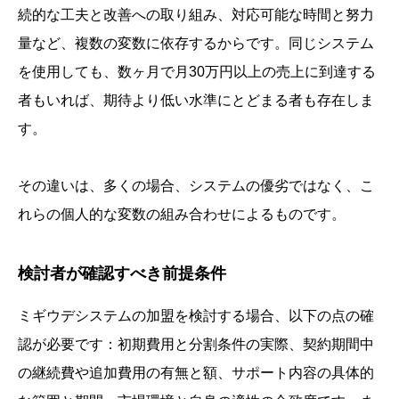
続的な工夫と改善への取り組み、対応可能な時間と努力
量など、複数の変数に依存するからです。同じシステム
を使用しても、数ヶ月で月30万円以上の売上に到達する
者もいれば、期待より低い水準にとどまる者も存在しま
す。
その違いは、多くの場合、システムの優劣ではなく、こ
れらの個人的な変数の組み合わせによるものです。
検討者が確認すべき前提条件
ミギウデシステムの加盟を検討する場合、以下の点の確
認が必要です：初期費用と分割条件の実際、契約期間中
の継続費や追加費用の有無と額、サポート内容の具体的