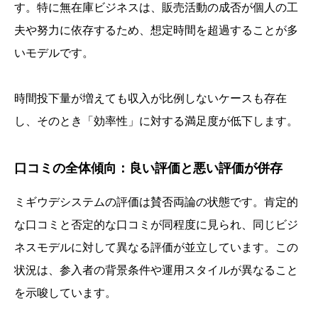
す。特に無在庫ビジネスは、販売活動の成否が個人の工
夫や努力に依存するため、想定時間を超過することが多
いモデルです。
時間投下量が増えても収入が比例しないケースも存在
し、そのとき「効率性」に対する満足度が低下します。
口コミの全体傾向：良い評価と悪い評価が併存
ミギウデシステムの評価は賛否両論の状態です。肯定的
な口コミと否定的な口コミが同程度に見られ、同じビジ
ネスモデルに対して異なる評価が並立しています。この
状況は、参入者の背景条件や運用スタイルが異なること
を示唆しています。