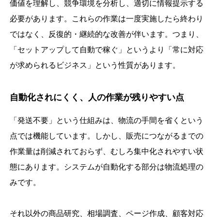
価値を理解し、競争環境を分析し、適切に情報提示する
必要があります。これらの作業は一度実施したら終わり
ではなく、反復的・継続的な改善が伴います。つまり、
「セットアップして自動で稼ぐ」というより「常に対応
が求められるビジネス」という性質があります。
自動化されにくく、人の作業が残りやすい点
「発送不要」という仕組みは、物流の手間を省くという
点では機能しています。しかし、販売につながるまでの
作業量は削減されておらず、むしろ集中化されやすい状
態にあります。システムが自動化する部分は物流処理の
みです。
それ以外の商品研究、相場調査、ページ作成、顧客対応