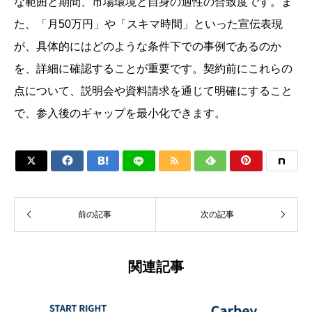
な範囲と期間、市場環境と自身の適性の合致度です。ま
た、「月50万円」や「スキマ時間」といった宣伝表現
が、具体的にはどのような条件下での事例であるのか
を、詳細に確認することが重要です。契約前にこれらの
点について、説明会や資料請求を通じて明確にすること
で、参入後のギャップを最小化できます。






前の記事
次の記事
関連記事