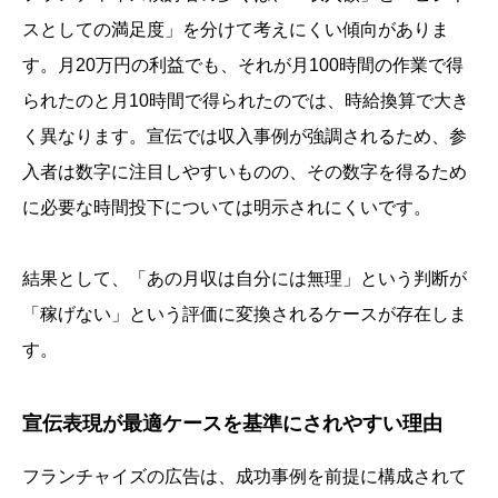
スとしての満足度」を分けて考えにくい傾向がありま
す。月20万円の利益でも、それが月100時間の作業で得
られたのと月10時間で得られたのでは、時給換算で大き
く異なります。宣伝では収入事例が強調されるため、参
入者は数字に注目しやすいものの、その数字を得るため
に必要な時間投下については明示されにくいです。
結果として、「あの月収は自分には無理」という判断が
「稼げない」という評価に変換されるケースが存在しま
す。
宣伝表現が最適ケースを基準にされやすい理由
フランチャイズの広告は、成功事例を前提に構成されて