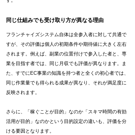
す。
同じ仕組みでも受け取り方が異なる理由
フランチャイズシステム自体は全参入者に対して共通で
すが、その評価は個人の初期条件や期待値に大きく左右
されます。例えば、副業の位置付けで参入した者と、専
業を目指す者では、同じ月収でも評価が異なります。ま
た、すでにEC事業の知識を持つ者と全くの初心者では、
同じ作業量でも得られる成果が異なり、それが満足度に
反映されます。
さらに、「稼ぐことが目的」なのか「スキマ時間の有効
活用が目的」なのかという目的設定の違いも、評価を分
ける要因となります。