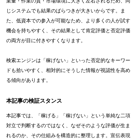
業量・作業の質・市場環境に大きく左右されるため、同
じシステムでも結果のばらつきが大きいからです。ま
た、低資本での参入が可能なため、より多くの人が試す
機会を持ちやすく、その結果として肯定評価と否定評価
の両方が目に付きやすくなります。
検索エンジンは「稼げない」といった否定的なキーワー
ドも拾いやすく、相対的にそうした情報が視認性を高め
る傾向があります。
本記事の検証スタンス
本記事では、「稼げる」「稼げない」という単純な二項
対立で判断するのではなく、なぜそのような評価が生ま
れるのか、その仕組みを構造的に整理します。宣伝表現