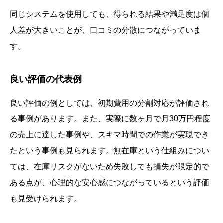
同じシステムを使用しても、得られる結果や満足度は個
人差が大きいことが、口コミの分散につながっていま
す。
良い評価の代表例
良い評価の例としては、初期費用の分割対応が評価され
る事例があります。また、実際に数ヶ月で月30万円程度
の売上に達した事例や、スキマ時間での作業が実現でき
たという事例も見られます。無在庫という仕組みについ
ては、在庫リスクがないため失敗しても損失が限定的で
ある点が、心理的な安心感につながっているという評価
も見受けられます。