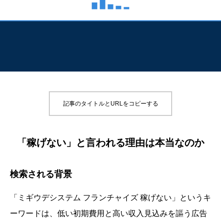
記事のタイトルとURLをコピーする
「稼げない」と言われる理由は本当なのか
検索される背景
「ミギウデシステム フランチャイズ 稼げない」というキ
ーワードは、低い初期費用と高い収入見込みを謳う広告