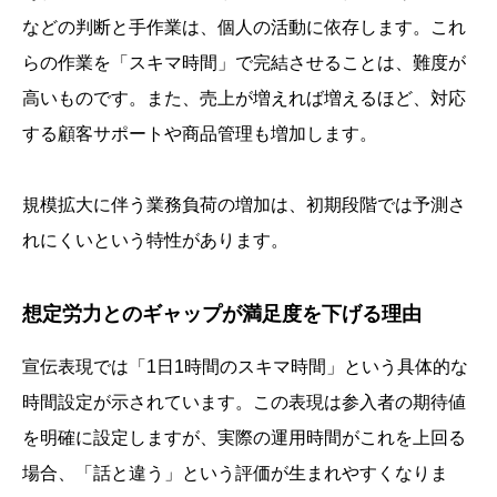
などの判断と手作業は、個人の活動に依存します。これ
らの作業を「スキマ時間」で完結させることは、難度が
高いものです。また、売上が増えれば増えるほど、対応
する顧客サポートや商品管理も増加します。
規模拡大に伴う業務負荷の増加は、初期段階では予測さ
れにくいという特性があります。
想定労力とのギャップが満足度を下げる理由
宣伝表現では「1日1時間のスキマ時間」という具体的な
時間設定が示されています。この表現は参入者の期待値
を明確に設定しますが、実際の運用時間がこれを上回る
場合、「話と違う」という評価が生まれやすくなりま