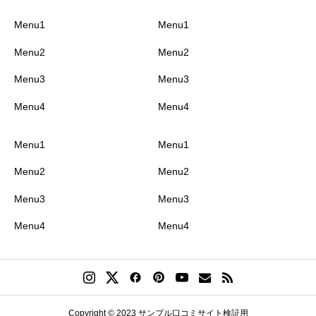
Menu1
Menu1
Menu2
Menu2
Menu3
Menu3
Menu4
Menu4
Menu1
Menu1
Menu2
Menu2
Menu3
Menu3
Menu4
Menu4
Copyright © 2023 サンプル口コミサイト検証用