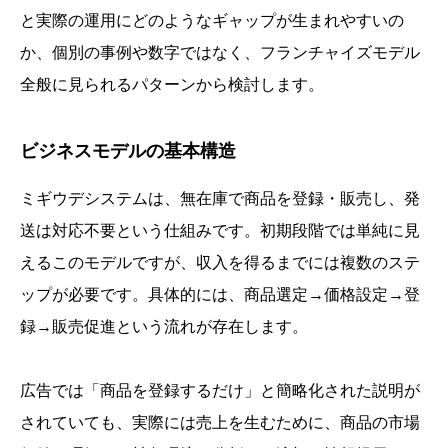
と実際の運用にどのようなギャップが生まれやすいの
か、個別の事例や数字ではなく、フランチャイズモデル
全般に見られるパターンから検討します。
ビジネスモデルの基本構造
ミギウデシステムは、無在庫で商品を登録・販売し、発
送は対応不要という仕組みです。初期段階では単純に見
えるこのモデルですが、収入を得るまでには複数のステ
ップが必要です。具体的には、商品選定→価格設定→登
録→販売促進という流れが存在します。
広告では「商品を登録するだけ」と簡略化された説明が
されていても、実際には売上を生むために、商品の市場