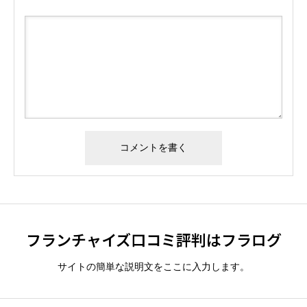
フランチャイズ口コミ評判はフラログ
サイトの簡単な説明文をここに入力します。