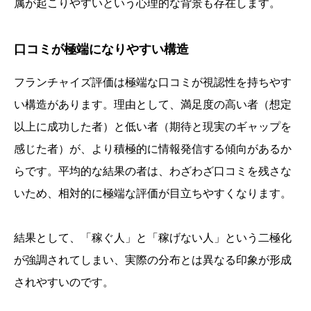
属が起こりやすいという心理的な背景も存在します。
口コミが極端になりやすい構造
フランチャイズ評価は極端な口コミが視認性を持ちやす
い構造があります。理由として、満足度の高い者（想定
以上に成功した者）と低い者（期待と現実のギャップを
感じた者）が、より積極的に情報発信する傾向があるか
らです。平均的な結果の者は、わざわざ口コミを残さな
いため、相対的に極端な評価が目立ちやすくなります。
結果として、「稼ぐ人」と「稼げない人」という二極化
が強調されてしまい、実際の分布とは異なる印象が形成
されやすいのです。