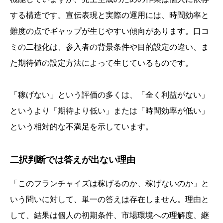
する構造です。宣伝表現と実際の運用には、時間効率と
難度の点でギャップが生じやすい傾向があります。口コ
ミの二極化は、参入者の背景条件や目的設定の違い、ま
た期待値の設定方法によって生じているものです。
「稼げない」という評価の多くは、「全く利益がない」
というより「期待より低い」または「時間効率が低い」
という相対的な不満足を示しています。
二択判断では答えが出ない理由
「このフランチャイズは稼げるのか、稼げないのか」と
いう問いに対して、単一の答えは存在しません。理由と
して、結果は個人の初期条件、市場環境への理解度、継