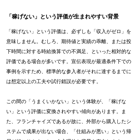
「稼げない」という評価が生まれやすい背景
「稼げない」という評価は、必ずしも「収入がゼロ」を
意味しません。むしろ、期待値と実績の乖離、または投
下時間に対する時給換算での不満足、といった相対的な
評価である場合が多いです。宣伝表現が最適条件下での
事例を示すため、標準的な参入者がそれに達するまでに
は想定以上の工夫や試行錯誤が必要です。
この間の「うまくいかない」という体験が、「稼げな
い」という評価に変換されやすい傾向があります。ま
た、フランチャイズであるが故に、外部から購入したシ
ステムで成果が出ない場合、「仕組みが悪い」という帰