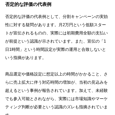
否定的な評価の代表例
否定的な評価の代表例として、分割キャンペーンの実効
性に対する疑問があります。月2万円という低額スター
トが宣伝されるものの、実際には初期費用全額の支払い
が前提という認識が示されています。また、宣伝の「1
日1時間」という時間設定が実際の運用と合致しないと
いう指摘があります。
商品選定や価格設定に想定以上の時間がかかること、さ
らに売上拡大に伴う対応時間の増加が、当初の見込みを
超えるという事例が報告されています。加えて、未経験
でも参入可能とされながら、実際には市場知識やマーケ
ティング判断が必要という認識のズレも指摘されていま