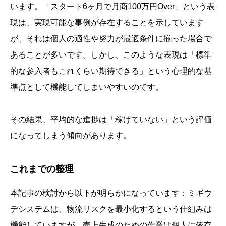
います。「スタート6ヶ月で月商100万円Over」という表
現は、実現可能な事例が存在することを示しています
が、それは個人の適性や努力が最適条件に揃った場合で
あることが多いです。しかし、このような表現は「標準
的な参入者もこれくらい期待できる」という心理的な基
準点として機能してしまいやすいのです。
その結果、平均的な進捗は「稼げていない」という評価
になってしまう傾向があります。
これまでの整理
本記事の検討から以下が明らかになっています：ミギウ
デシステムは、物流リスクを最小化するという仕組みは
機能していますが、売上生成のための作業は個人に依存