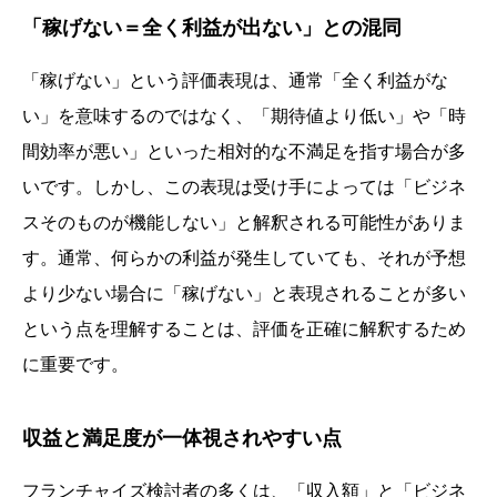
「稼げない＝全く利益が出ない」との混同
「稼げない」という評価表現は、通常「全く利益がな
い」を意味するのではなく、「期待値より低い」や「時
間効率が悪い」といった相対的な不満足を指す場合が多
いです。しかし、この表現は受け手によっては「ビジネ
スそのものが機能しない」と解釈される可能性がありま
す。通常、何らかの利益が発生していても、それが予想
より少ない場合に「稼げない」と表現されることが多い
という点を理解することは、評価を正確に解釈するため
に重要です。
収益と満足度が一体視されやすい点
フランチャイズ検討者の多くは、「収入額」と「ビジネ