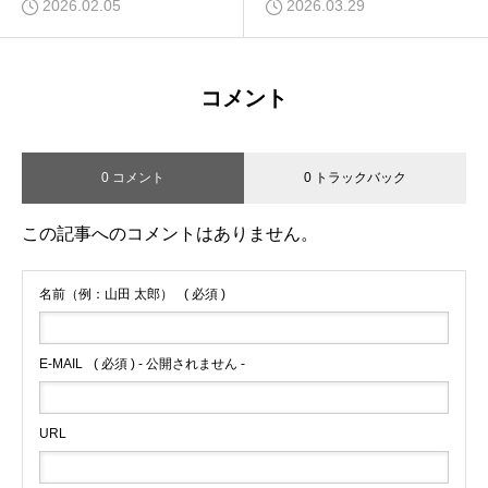
2026.02.05
2026.03.29
コメント
0 コメント
0 トラックバック
この記事へのコメントはありません。
名前（例：山田 太郎）
( 必須 )
E-MAIL
( 必須 ) - 公開されません -
URL