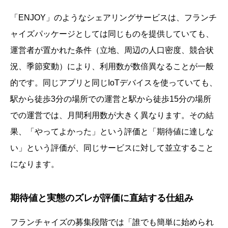
「ENJOY」のようなシェアリングサービスは、フランチ
ャイズパッケージとしては同じものを提供していても、
運営者が置かれた条件（立地、周辺の人口密度、競合状
況、季節変動）により、利用数が数倍異なることが一般
的です。同じアプリと同じIoTデバイスを使っていても、
駅から徒歩3分の場所での運営と駅から徒歩15分の場所
での運営では、月間利用数が大きく異なります。その結
果、「やってよかった」という評価と「期待値に達しな
い」という評価が、同じサービスに対して並立すること
になります。
期待値と実態のズレが評価に直結する仕組み
フランチャイズの募集段階では「誰でも簡単に始められ