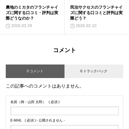
農地のミカタのフランチャイ
民泊サクセスのフランチャイ
ズに関する口コミ・評判は実
ズに関する口コミと評判は実
際どうなのか？
際どう？
2026.03.29
2026.02.10
コメント
0 コメント
0 トラックバック
この記事へのコメントはありません。
名前（例：山田 太郎）
( 必須 )
E-MAIL
( 必須 ) - 公開されません -