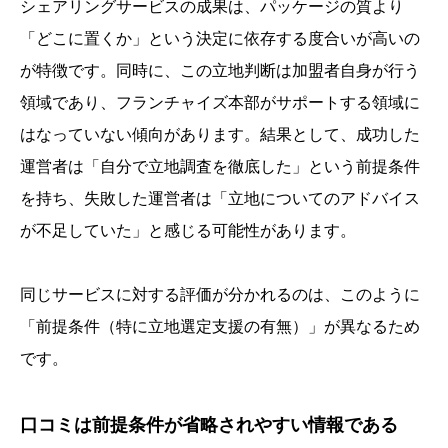
シェアリングサービスの成果は、パッケージの質より
「どこに置くか」という決定に依存する度合いが高いの
が特徴です。同時に、この立地判断は加盟者自身が行う
領域であり、フランチャイズ本部がサポートする領域に
はなっていない傾向があります。結果として、成功した
運営者は「自分で立地調査を徹底した」という前提条件
を持ち、失敗した運営者は「立地についてのアドバイス
が不足していた」と感じる可能性があります。
同じサービスに対する評価が分かれるのは、このように
「前提条件（特に立地選定支援の有無）」が異なるため
です。
口コミは前提条件が省略されやすい情報である