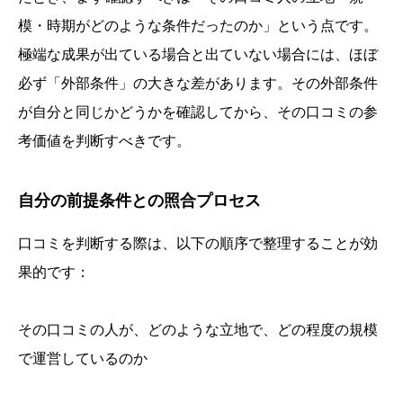
模・時期がどのような条件だったのか」という点です。
極端な成果が出ている場合と出ていない場合には、ほぼ
必ず「外部条件」の大きな差があります。その外部条件
が自分と同じかどうかを確認してから、その口コミの参
考価値を判断すべきです。
自分の前提条件との照合プロセス
口コミを判断する際は、以下の順序で整理することが効
果的です：
その口コミの人が、どのような立地で、どの程度の規模
で運営しているのか