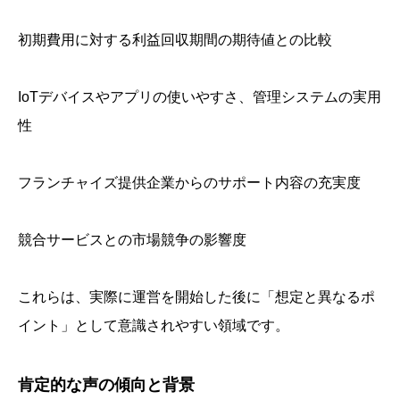
初期費用に対する利益回収期間の期待値との比較
IoTデバイスやアプリの使いやすさ、管理システムの実用
性
フランチャイズ提供企業からのサポート内容の充実度
競合サービスとの市場競争の影響度
これらは、実際に運営を開始した後に「想定と異なるポ
イント」として意識されやすい領域です。
肯定的な声の傾向と背景