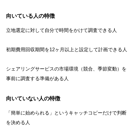
向いている人の特徴
立地選定に対して自分で時間をかけて調査できる人
初期費用回収期間を12ヶ月以上と設定して計画できる人
シェアリングサービスの市場環境（競合、季節変動）を
事前に調査する準備がある人
向いていない人の特徴
「簡単に始められる」というキャッチコピーだけで判断
を決める人