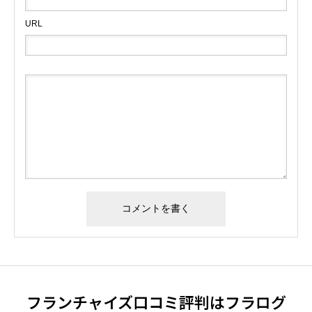
URL
フランチャイズ口コミ評判はフラログ