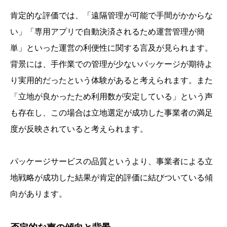
肯定的な評価では、「遠隔管理が可能で手間がかからな
い」「専用アプリで自動決済されるため運営管理が簡
単」といった運営の利便性に関する言及が見られます。
背景には、手作業での管理が少ないパッケージが期待よ
り実用的だったという体験があると考えられます。また
「立地が良かったため利用数が安定している」という声
も存在し、この場合は立地選定が成功した事業者の満足
度が反映されていると考えられます。
パッケージサービスの品質というより、事業者による立
地戦略が成功した結果が肯定的評価に結びついている傾
向があります。