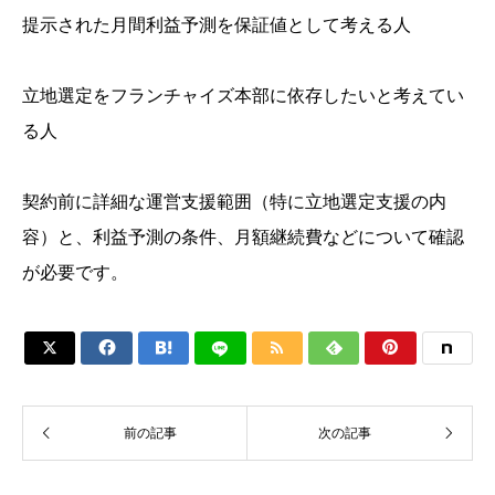
提示された月間利益予測を保証値として考える人
立地選定をフランチャイズ本部に依存したいと考えてい
る人
契約前に詳細な運営支援範囲（特に立地選定支援の内
容）と、利益予測の条件、月額継続費などについて確認
が必要です。






前の記事
次の記事