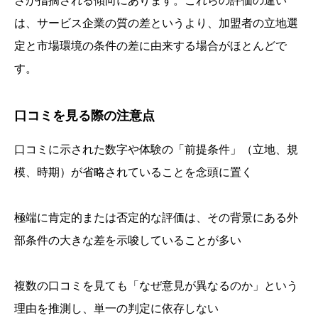
さが指摘される傾向にあります。これらの評価の違い
は、サービス企業の質の差というより、加盟者の立地選
定と市場環境の条件の差に由来する場合がほとんどで
す。
口コミを見る際の注意点
口コミに示された数字や体験の「前提条件」（立地、規
模、時期）が省略されていることを念頭に置く
極端に肯定的または否定的な評価は、その背景にある外
部条件の大きな差を示唆していることが多い
複数の口コミを見ても「なぜ意見が異なるのか」という
理由を推測し、単一の判定に依存しない