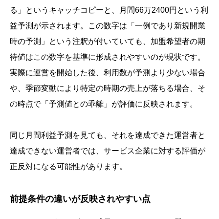
る」というキャッチコピーと、月間66万2400円という利
益予測が示されます。この数字は「一例であり新規開業
時の予測」という注釈が付いていても、加盟希望者の期
待値はこの数字を基準に形成されやすいのが現状です。
実際に運営を開始した後、利用数が予測より少ない場合
や、季節変動により特定の時期の売上が落ちる場合、そ
の時点で「予測値との乖離」が評価に反映されます。
同じ月間利益予測を見ても、それを達成できた運営者と
達成できない運営者では、サービス企業に対する評価が
正反対になる可能性があります。
前提条件の違いが反映されやすい点