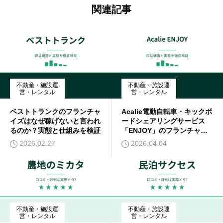
関連記事
不動産・施設運
不動産・施設運
営・レンタル
営・レンタル
ベストトランクのフランチャ
Acalie電動自転車・キックボ
イズはなぜ稼げないと言われ
ードシェアリングサービス
るのか？実態と仕組みを検証
「ENJOY」のフランチャイ
ズはなぜ稼げないと言われる
2026.02.27
2026.04.04
のか？実態を検証
不動産・施設運
不動産・施設運
営・レンタル
営・レンタル