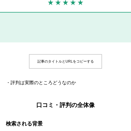
記事のタイトルとURLをコピーする
・評判は実際のところどうなのか
口コミ・評判の全体像
検索される背景