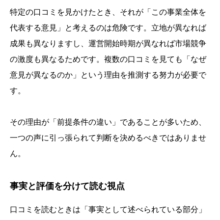
特定の口コミを見かけたとき、それが「この事業全体を
代表する意見」と考えるのは危険です。立地が異なれば
成果も異なりますし、運営開始時期が異なれば市場競争
の激度も異なるためです。複数の口コミを見ても「なぜ
意見が異なるのか」という理由を推測する努力が必要で
す。
その理由が「前提条件の違い」であることが多いため、
一つの声に引っ張られて判断を決めるべきではありませ
ん。
事実と評価を分けて読む視点
口コミを読むときは「事実として述べられている部分」