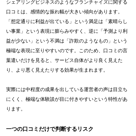
シェアリングビジネスのようなフランチャイズに関する
口コミは、感情的な振れ幅が大きい傾向があります。
「想定通りに利益が出ている」という満足は「素晴らし
い事業」という表現に膨らみやすく、逆に「予測より利
益が少ない」という不満は「詐欺のようなもの」という
極端な表現に至りやすいのです。このため、口コミの言
葉遣いだけを見ると、サービス自体がより良く見えた
り、より悪く見えたりする効果が生まれます。
実際には中程度の成果を出している運営者の声は目立ち
にくく、極端な体験談が目に付きやすいという特性があ
ります。
一つの口コミだけで判断するリスク