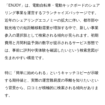
「ENJOY」は、電動自転車・電動キックボードのシェア
リング事業を運営するフランチャイズパッケージです。
近年のシェアリングエコノミーの拡大に伴い、都市部や
観光地での短距離移動需要が増加する中で、新しい事業
参入の選択肢として検索される傾向が見られます。初期
費用と月間利益予測の数字が提示されるサービス形態で
は、事前に評判や実体験を確認したいという検索意図が
生まれやすい構造です。
特に「簡単に始められる」というキャッチコピーが示唆
する期待値と、実際の運営難易度の乖離を知りたいとい
う背景から、口コミが積極的に検索される傾向がありま
す。