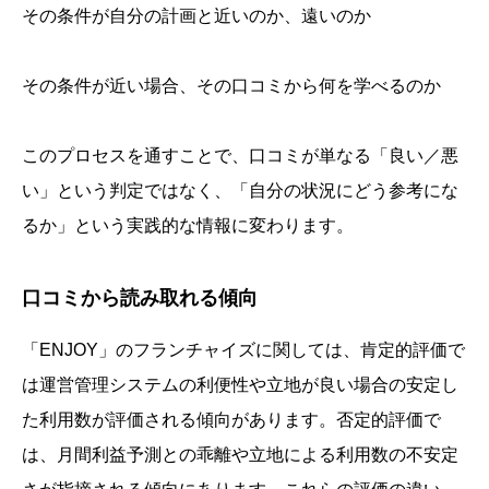
その条件が自分の計画と近いのか、遠いのか
その条件が近い場合、その口コミから何を学べるのか
このプロセスを通すことで、口コミが単なる「良い／悪
い」という判定ではなく、「自分の状況にどう参考にな
るか」という実践的な情報に変わります。
口コミから読み取れる傾向
「ENJOY」のフランチャイズに関しては、肯定的評価で
は運営管理システムの利便性や立地が良い場合の安定し
た利用数が評価される傾向があります。否定的評価で
は、月間利益予測との乖離や立地による利用数の不安定