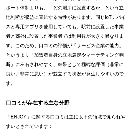
ポート体制よりも、「どの場所に設置するか」という立
地判断が収益に直結する特性があります。同じIoTデバイ
スと専用アプリを使用していても、駅前に設置した事業
者と郊外に設置した事業者では利用数が大きく異なりま
す。このため、口コミの評価が「サービス企業の能力」
というより「加盟者自身の立地選定やマーケティング判
断」に左右されやすく、結果として極端な評価（非常に
良い／非常に悪い）が並立する状況が発生しやすいので
す。
口コミが存在する主な分野
「ENJOY」に関する口コミは主に以下の領域で見られや
すいとされています：