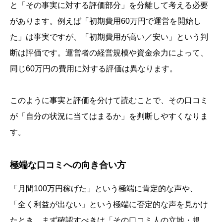
と「その事実に対する評価部分」を分離して考える必要
があります。例えば「初期費用60万円で運営を開始し
た」は事実ですが、「初期費用が高い／安い」という判
断は評価です。運営者の経営規模や資金余力によって、
同じ60万円の費用に対する評価は異なります。
このように事実と評価を分けて読むことで、その口コミ
が「自分の状況に当てはまるか」を判断しやすくなりま
す。
極端な口コミへの向き合い方
「月間100万円稼げた」という極端に肯定的な声や、
「全く利益が出ない」という極端に否定的な声を見かけ
たとき、まず確認すべきは「その口コミ人の立地・規