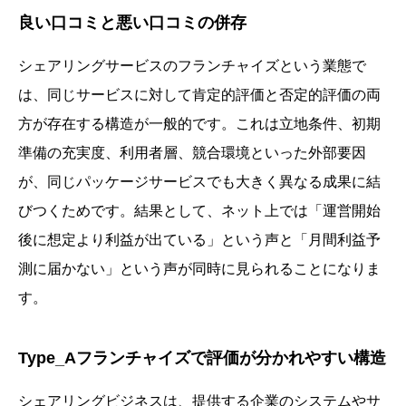
良い口コミと悪い口コミの併存
シェアリングサービスのフランチャイズという業態で
は、同じサービスに対して肯定的評価と否定的評価の両
方が存在する構造が一般的です。これは立地条件、初期
準備の充実度、利用者層、競合環境といった外部要因
が、同じパッケージサービスでも大きく異なる成果に結
びつくためです。結果として、ネット上では「運営開始
後に想定より利益が出ている」という声と「月間利益予
測に届かない」という声が同時に見られることになりま
す。
Type_Aフランチャイズで評価が分かれやすい構造
シェアリングビジネスは、提供する企業のシステムやサ