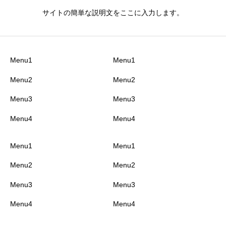
サイトの簡単な説明文をここに入力します。
Menu1
Menu1
Menu2
Menu2
Menu3
Menu3
Menu4
Menu4
Menu1
Menu1
Menu2
Menu2
Menu3
Menu3
Menu4
Menu4