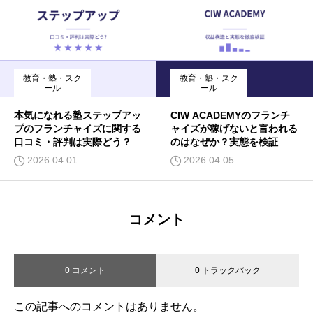
教育・塾・スク
教育・塾・スク
ール
ール
本気になれる塾ステップアッ
CIW ACADEMYのフランチ
プのフランチャイズに関する
ャイズが稼げないと言われる
口コミ・評判は実際どう？
のはなぜか？実態を検証
2026.04.01
2026.04.05
コメント
0 コメント
0 トラックバック
この記事へのコメントはありません。