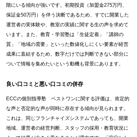
階にいる傾向が強いです。初期投資（加盟金275万円、
保証金50万円）を伴う決断であるため、すでに開業した
運営者の実体験や、教室の実績に関する生の声を求めて
います。また、教育・学習塾は「生徒定着」「講師の
質」「地域の需要」といった数値化しにくい要素が経営
成果に直結するため、数字だけでは判断できない部分に
ついて情報を集めたいという動機も背景にあります。
良い口コミと悪い口コミの併存
ECCの個別指導塾 ベストワンに関する評価は、肯定的
な声と否定的な声が同時に存在する傾向が見られます。
これは、同じフランチャイズシステムであっても、開業
地域、運営者の経営判断、スタッフの採用・教育状況に