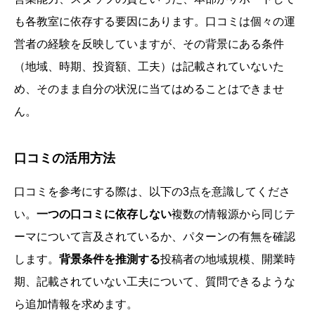
も各教室に依存する要因にあります。口コミは個々の運
営者の経験を反映していますが、その背景にある条件
（地域、時期、投資額、工夫）は記載されていないた
め、そのまま自分の状況に当てはめることはできませ
ん。
口コミの活用方法
口コミを参考にする際は、以下の3点を意識してくださ
い。
一つの口コミに依存しない
複数の情報源から同じテ
ーマについて言及されているか、パターンの有無を確認
します。
背景条件を推測する
投稿者の地域規模、開業時
期、記載されていない工夫について、質問できるような
ら追加情報を求めます。