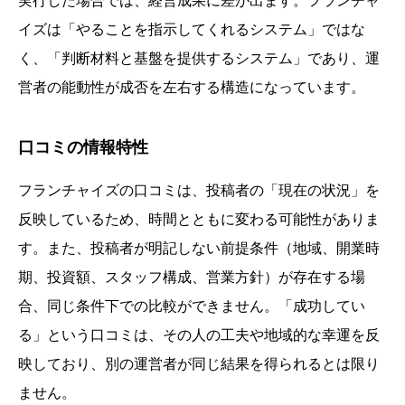
実行した場合では、経営成果に差が出ます。フランチャ
イズは「やることを指示してくれるシステム」ではな
く、「判断材料と基盤を提供するシステム」であり、運
営者の能動性が成否を左右する構造になっています。
口コミの情報特性
フランチャイズの口コミは、投稿者の「現在の状況」を
反映しているため、時間とともに変わる可能性がありま
す。また、投稿者が明記しない前提条件（地域、開業時
期、投資額、スタッフ構成、営業方針）が存在する場
合、同じ条件下での比較ができません。「成功してい
る」という口コミは、その人の工夫や地域的な幸運を反
映しており、別の運営者が同じ結果を得られるとは限り
ません。