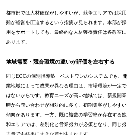
都市部では人材確保がしやすいが、競争エリアでは採用
難が経営を圧迫するという指摘が見られます。本部が採
用をサポートしても、最終的な人材獲得責任は各教室に
あります。
地域需要・競合環境の違いが評価を左右する
同じECCの個別指導塾 ベストワンのシステムでも、開
業地域によって成果が異なる理由は、市場環境が一定で
はないからです。教育ニーズが高い地域では、新規開業
時から問い合わせが相対的に多く、初期集客がしやすい
傾向があります。一方、既に複数の学習塾が存在する飽
和エリアでは、差別化と営業努力が必須となり、同じ努
力量でも結果に大きな差が生まれます。