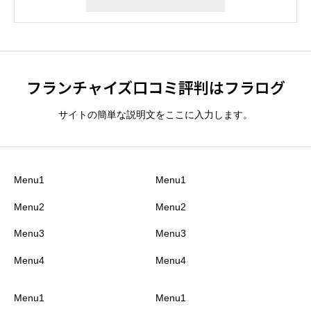
フランチャイズ口コミ評判はフラログ
サイトの簡単な説明文をここに入力します。
Menu1
Menu1
Menu2
Menu2
Menu3
Menu3
Menu4
Menu4
Menu1
Menu1