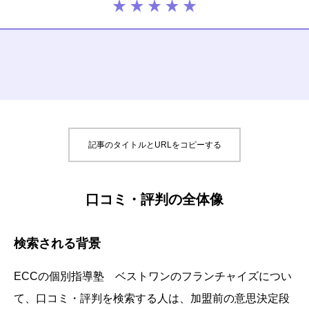
記事のタイトルとURLをコピーする
口コミ・評判の全体像
検索される背景
ECCの個別指導塾 ベストワンのフランチャイズについ
て、口コミ・評判を検索する人は、加盟前の意思決定段