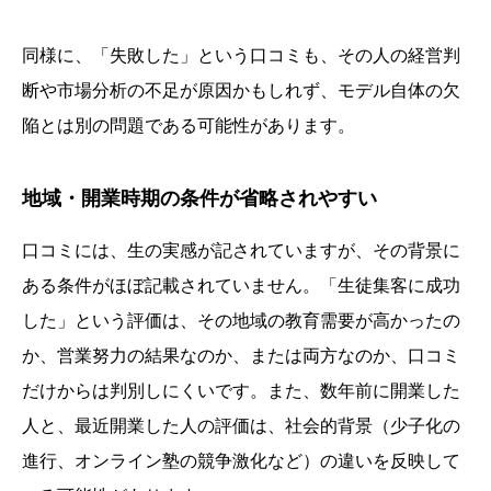
同様に、「失敗した」という口コミも、その人の経営判
断や市場分析の不足が原因かもしれず、モデル自体の欠
陥とは別の問題である可能性があります。
地域・開業時期の条件が省略されやすい
口コミには、生の実感が記されていますが、その背景に
ある条件がほぼ記載されていません。「生徒集客に成功
した」という評価は、その地域の教育需要が高かったの
か、営業努力の結果なのか、または両方なのか、口コミ
だけからは判別しにくいです。また、数年前に開業した
人と、最近開業した人の評価は、社会的背景（少子化の
進行、オンライン塾の競争激化など）の違いを反映して