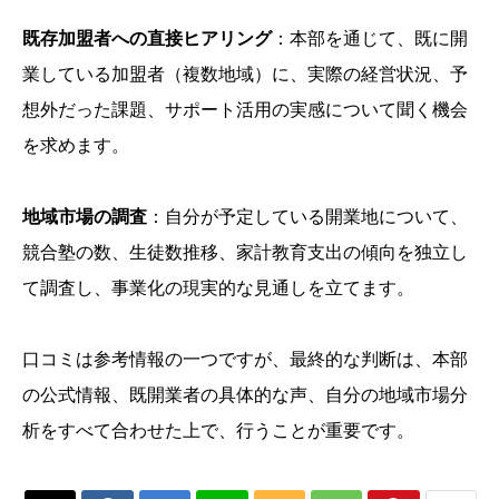
既存加盟者への直接ヒアリング
：本部を通じて、既に開
業している加盟者（複数地域）に、実際の経営状況、予
想外だった課題、サポート活用の実感について聞く機会
を求めます。
地域市場の調査
：自分が予定している開業地について、
競合塾の数、生徒数推移、家計教育支出の傾向を独立し
て調査し、事業化の現実的な見通しを立てます。
口コミは参考情報の一つですが、最終的な判断は、本部
の公式情報、既開業者の具体的な声、自分の地域市場分
析をすべて合わせた上で、行うことが重要です。