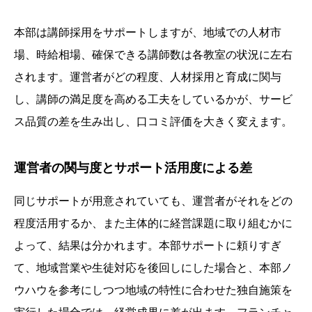
本部は講師採用をサポートしますが、地域での人材市
場、時給相場、確保できる講師数は各教室の状況に左右
されます。運営者がどの程度、人材採用と育成に関与
し、講師の満足度を高める工夫をしているかが、サービ
ス品質の差を生み出し、口コミ評価を大きく変えます。
運営者の関与度とサポート活用度による差
同じサポートが用意されていても、運営者がそれをどの
程度活用するか、また主体的に経営課題に取り組むかに
よって、結果は分かれます。本部サポートに頼りすぎ
て、地域営業や生徒対応を後回しにした場合と、本部ノ
ウハウを参考にしつつ地域の特性に合わせた独自施策を