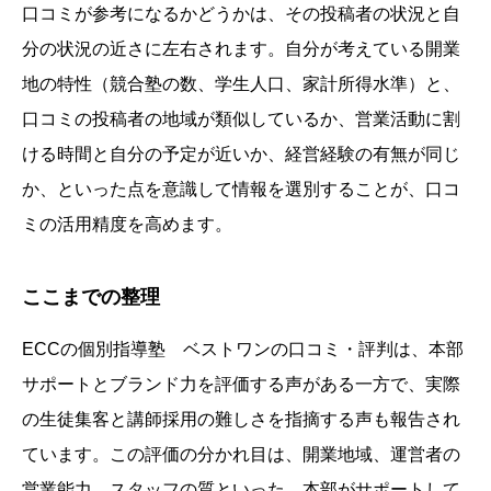
口コミが参考になるかどうかは、その投稿者の状況と自
分の状況の近さに左右されます。自分が考えている開業
地の特性（競合塾の数、学生人口、家計所得水準）と、
口コミの投稿者の地域が類似しているか、営業活動に割
ける時間と自分の予定が近いか、経営経験の有無が同じ
か、といった点を意識して情報を選別することが、口コ
ミの活用精度を高めます。
ここまでの整理
ECCの個別指導塾 ベストワンの口コミ・評判は、本部
サポートとブランド力を評価する声がある一方で、実際
の生徒集客と講師採用の難しさを指摘する声も報告され
ています。この評価の分かれ目は、開業地域、運営者の
営業能力、スタッフの質といった、本部がサポートして