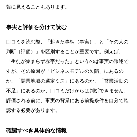
報に見えることもあります。
事実と評価を分けて読む
口コミを読む際、「起きた事柄（事実）」と「その人の
判断（評価）」を区別することが重要です。例えば、
「生徒が集まらず赤字だった」というのは事実の陳述で
すが、その原因が「ビジネスモデルの欠陥」にあるの
か、「開業地域の選定ミス」にあるのか、「営業活動の
不足」にあるのか、口コミだけからは判断できません。
評価される前に、事実の背景にある前提条件を自分で確
認する必要があります。
確認すべき具体的な情報