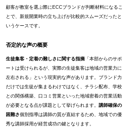
顧客が教室を選ぶ際にECCブランドが判断材料になるこ
とで、新規開業時の立ち上げが比較的スムーズだったと
いうケースです。
否定的な声の概要
生徒集客・定着の難しさに関する指摘
「本部からのサポ
ートは受けられるが、実際の生徒集客は地域の営業力に
左右される」という現実的な声があります。ブランド力
だけでは生徒が集まるわけではなく、チラシ配布、学校
との関係構築、口コミ営業といった地域密着の営業活動
が必要となる点が課題として挙げられます。
講師確保の
困難さ
個別指導は講師の質が直結するため、地域での優
秀な講師採用が経営成功の鍵となります。