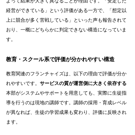
よって結果が大きく異なることが理由です。「安定した
経営ができている」という評価がある一方で、「想定以
上に競合が多く苦戦している」といった声も報告されて
おり、一概にどちらかに判定できない構造になっていま
す。
教育・スクール系で評価が分かれやすい構造
教育関連のフランチャイズは、以下の理由で評価が分か
れやすいです。
サービスの質が運営側に大きく依存する
本部がシステムやサポートを用意しても、実際に生徒指
導を行うのは現地の講師です。講師の採用・育成レベル
が異なれば、生徒の学習成果も変わり、評価に反映され
ます。