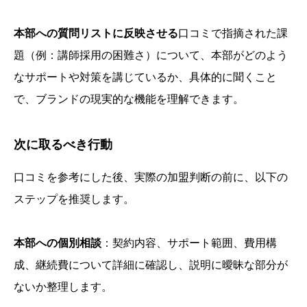
本部への質問リストに反映させる
口コミで指摘された課
題（例：講師採用の困難さ）について、本部がどのよう
なサポートや対策を講じているか、具体的に聞くこと
で、ブランドの現実的な機能を理解できます。
次に取るべき行動
口コミを参考にした後、実際の加盟判断の前に、以下の
ステップを推奨します。
本部への個別相談
：契約内容、サポート範囲、費用構
成、継続費について詳細に確認し、説明に曖昧な部分が
ないか整理します。