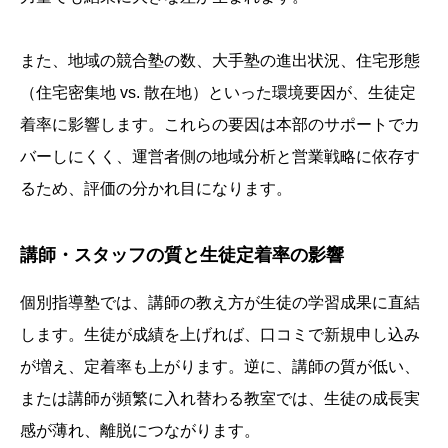
また、地域の競合塾の数、大手塾の進出状況、住宅形態
（住宅密集地 vs. 散在地）といった環境要因が、生徒定
着率に影響します。これらの要因は本部のサポートでカ
バーしにくく、運営者側の地域分析と営業戦略に依存す
るため、評価の分かれ目になります。
講師・スタッフの質と生徒定着率の影響
個別指導塾では、講師の教え方が生徒の学習成果に直結
します。生徒が成績を上げれば、口コミで新規申し込み
が増え、定着率も上がります。逆に、講師の質が低い、
または講師が頻繁に入れ替わる教室では、生徒の成長実
感が薄れ、離脱につながります。