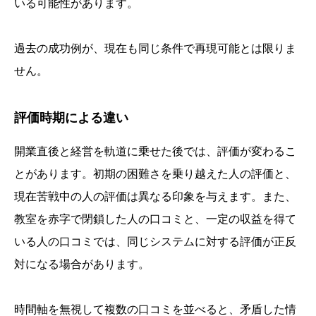
いる可能性があります。
過去の成功例が、現在も同じ条件で再現可能とは限りま
せん。
評価時期による違い
開業直後と経営を軌道に乗せた後では、評価が変わるこ
とがあります。初期の困難さを乗り越えた人の評価と、
現在苦戦中の人の評価は異なる印象を与えます。また、
教室を赤字で閉鎖した人の口コミと、一定の収益を得て
いる人の口コミでは、同じシステムに対する評価が正反
対になる場合があります。
時間軸を無視して複数の口コミを並べると、矛盾した情