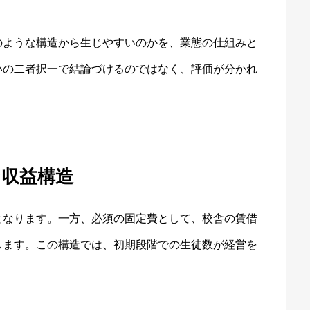
のような構造から生じやすいのかを、業態の仕組みと
いの二者択一で結論づけるのではなく、評価が分かれ
。
な収益構造
となります。一方、必須の固定費として、校舎の賃借
します。この構造では、初期段階での生徒数が経営を