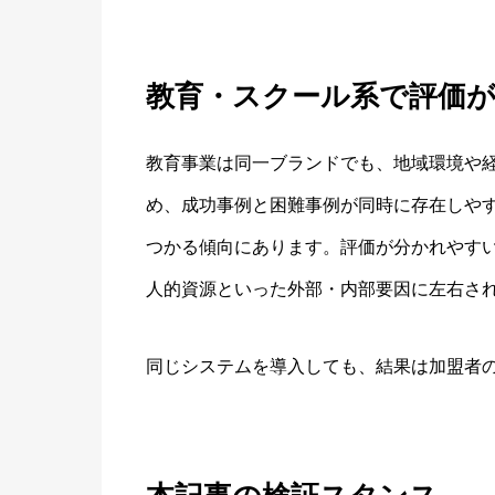
教育・スクール系で評価
教育事業は同一ブランドでも、地域環境や
め、成功事例と困難事例が同時に存在しや
つかる傾向にあります。評価が分かれやす
人的資源といった外部・内部要因に左右さ
同じシステムを導入しても、結果は加盟者