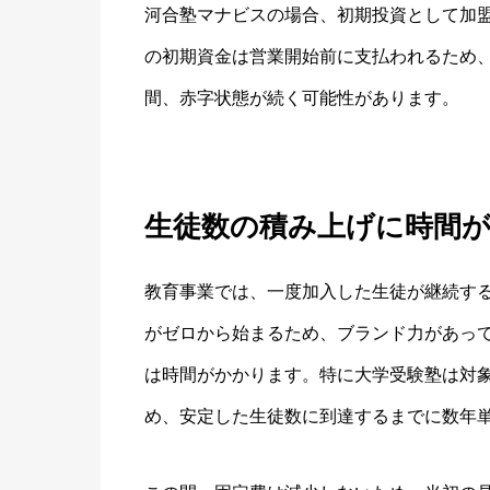
河合塾マナビスの場合、初期投資として加盟
の初期資金は営業開始前に支払われるため
間、赤字状態が続く可能性があります。
生徒数の積み上げに時間
教育事業では、一度加入した生徒が継続す
がゼロから始まるため、ブランド力があっ
は時間がかかります。特に大学受験塾は対
め、安定した生徒数に到達するまでに数年