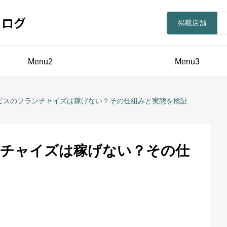
ラログ
掲載店舗
Menu2
Menu3
ビスのフランチャイズは稼げない？その仕組みと実態を検証
ンチャイズは稼げない？その仕