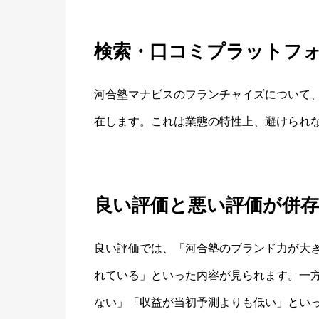
検索・口コミプラットフ
河合塾マナビスのフランチャイズについて、
在します。これは業態の特性上、避けられ
良い評価と悪い評価が併
良い評価では、「河合塾のブランド力が大
れている」といった内容が見られます。一
ない」「収益が当初予測よりも低い」とい