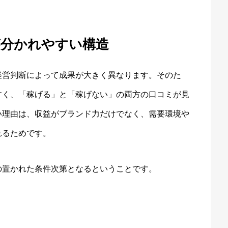
が分かれやすい構造
経営判断によって成果が大きく異なります。そのた
すく、「稼げる」と「稼げない」の両方の口コミが見
い理由は、収益がブランド力だけでなく、需要環境や
れるためです。
の置かれた条件次第となるということです。