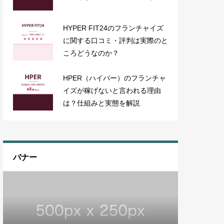
HYPER FIT24のフランチャイズ
に関する口コミ・評判は実際のと
ころどうなのか？
HPER（ハイパー）のフランチャ
イズが稼げないと言われる理由
は？仕組みと実態を解説
バナー