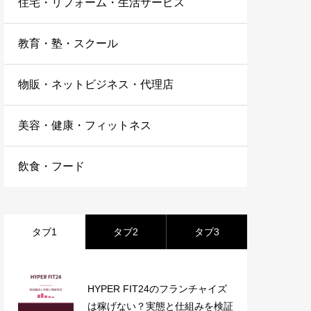
住宅・リフォーム・生活サービス
教育・塾・スクール
物販・ネットビジネス・代理店
美容・健康・フィットネス
飲食・フード
タブ1
タブ2
タブ3
HYPER FIT24のフランチャイズ
は稼げない？実態と仕組みを検証