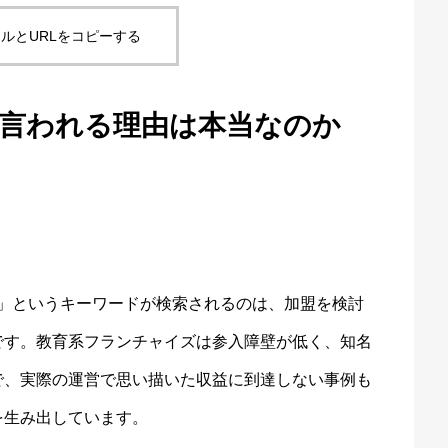
ルとURLをコピーする
と言われる理由は本当なのか
い」というキーワードが検索されるのは、加盟を検討
です。教育系フランチャイズは参入障壁が低く、知名
で、実際の運営で思い描いた収益に到達しない事例も
を生み出しています。