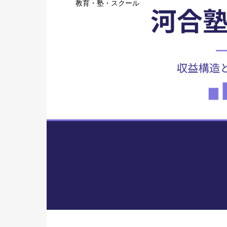
教育・塾・スクール