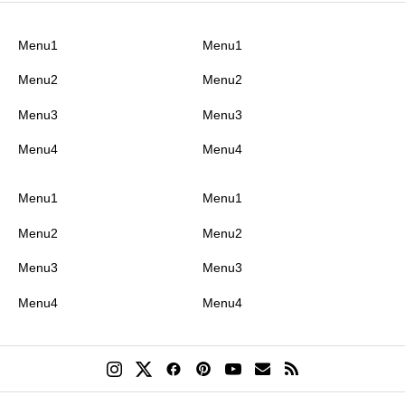
Menu1
Menu1
Menu2
Menu2
Menu3
Menu3
Menu4
Menu4
Menu1
Menu1
Menu2
Menu2
Menu3
Menu3
Menu4
Menu4