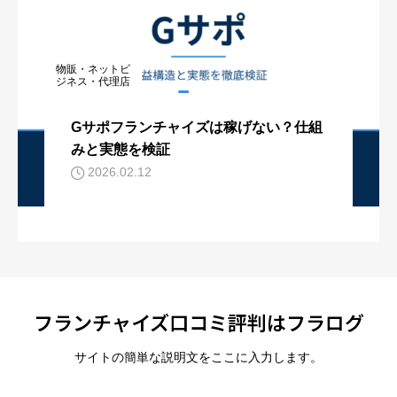
物販・ネットビ
ジネス・代理店
Gサポフランチャイズは稼げない？仕組
みと実態を検証
2026.02.12
フランチャイズ口コミ評判はフラログ
サイトの簡単な説明文をここに入力します。