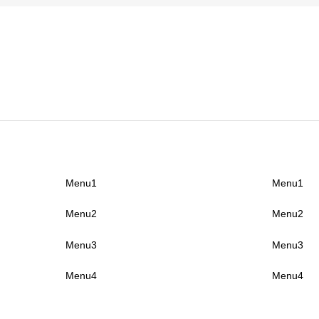
Menu1
Menu1
Menu2
Menu2
Menu3
Menu3
Menu4
Menu4