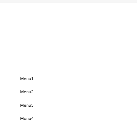
Menu1
Menu2
Menu3
Menu4