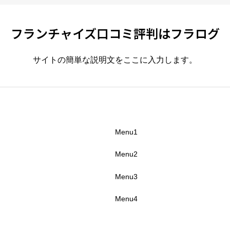
フランチャイズ口コミ評判はフラログ
サイトの簡単な説明文をここに入力します。
Menu1
Menu2
Menu3
Menu4