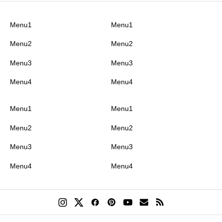
Menu1
Menu1
Menu2
Menu2
Menu3
Menu3
Menu4
Menu4
Menu1
Menu1
Menu2
Menu2
Menu3
Menu3
Menu4
Menu4