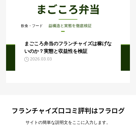
飲食・フード
まごころ弁当のフランチャイズは稼げな
いのか？実態と収益性を検証
2026.03.03
フランチャイズ口コミ評判はフラログ
サイトの簡単な説明文をここに入力します。